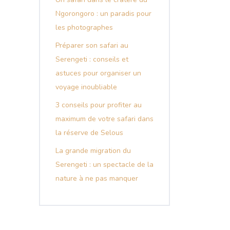
Ngorongoro : un paradis pour
les photographes
Préparer son safari au
Serengeti : conseils et
astuces pour organiser un
voyage inoubliable
3 conseils pour profiter au
maximum de votre safari dans
la réserve de Selous
La grande migration du
Serengeti : un spectacle de la
nature à ne pas manquer