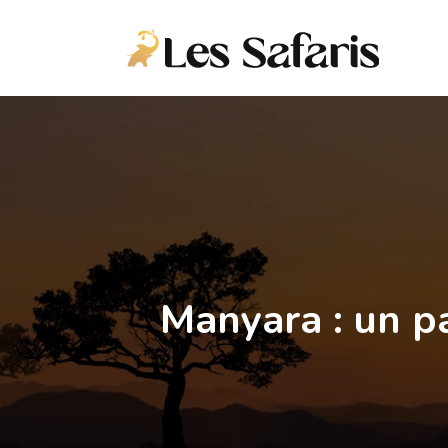
Manyara : un p