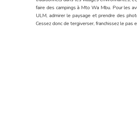
faire des campings à Mto Wa Mbu. Pour les avid
ULM, admirer le paysage et prendre des photo
Cessez donc de tergiverser, franchissez le pas e