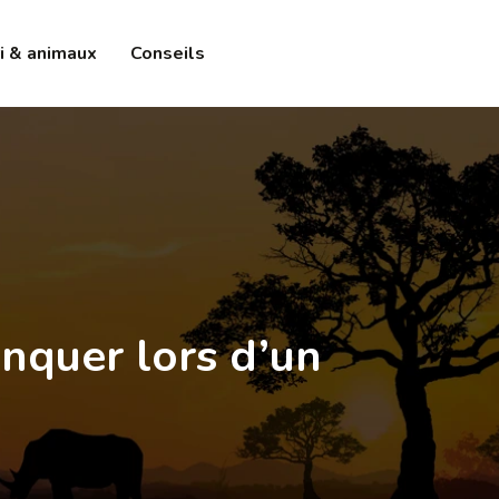
i & animaux
Conseils
nquer lors d’un