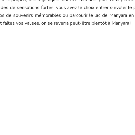
es de sensations fortes, vous avez le choix entrer survoler le 
s de souvenirs mémorables ou parcourir le lac de Manyara en
t faites vos valises, on se reverra peut-être bientôt à Manyara !