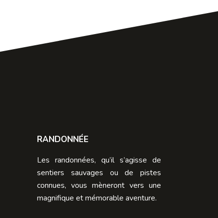
RANDONNÉE
Les randonnées, qu’il s’agisse de
sentiers sauvages ou de pistes
connues, vous mèneront vers une
magnifique et mémorable aventure.